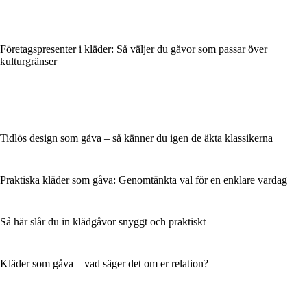
Företagspresenter i kläder: Så väljer du gåvor som passar över
kulturgränser
Tidlös design som gåva – så känner du igen de äkta klassikerna
Praktiska kläder som gåva: Genomtänkta val för en enklare vardag
Så här slår du in klädgåvor snyggt och praktiskt
Kläder som gåva – vad säger det om er relation?