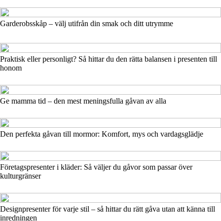
Garderobsskåp – välj utifrån din smak och ditt utrymme
Praktisk eller personligt? Så hittar du den rätta balansen i presenten till
honom
Ge mamma tid – den mest meningsfulla gåvan av alla
Den perfekta gåvan till mormor: Komfort, mys och vardagsglädje
Företagspresenter i kläder: Så väljer du gåvor som passar över
kulturgränser
Designpresenter för varje stil – så hittar du rätt gåva utan att känna till
inredningen