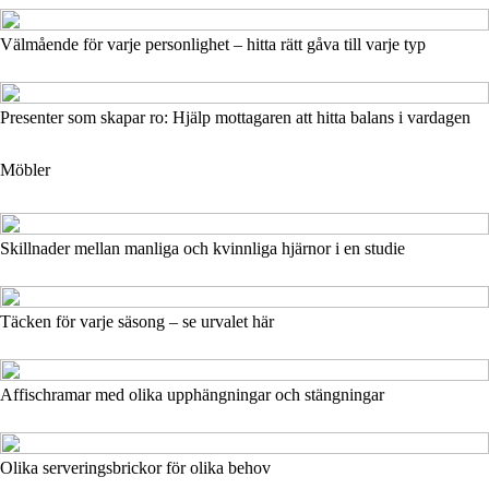
Välmående för varje personlighet – hitta rätt gåva till varje typ
Presenter som skapar ro: Hjälp mottagaren att hitta balans i vardagen
Möbler
Skillnader mellan manliga och kvinnliga hjärnor i en studie
Täcken för varje säsong – se urvalet här
Affischramar med olika upphängningar och stängningar
Olika serveringsbrickor för olika behov