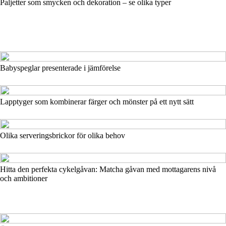
Paljetter som smycken och dekoration – se olika typer
Babyspeglar presenterade i jämförelse
Lapptyger som kombinerar färger och mönster på ett nytt sätt
Olika serveringsbrickor för olika behov
Hitta den perfekta cykelgåvan: Matcha gåvan med mottagarens nivå
och ambitioner