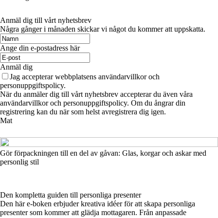
Anmäl dig till vårt nyhetsbrev
Några gånger i månaden skickar vi något du kommer att uppskatta.
Ange din e-postadress här
Anmäl dig
Jag accepterar webbplatsens användarvillkor och
personuppgiftspolicy.
När du anmäler dig till vårt nyhetsbrev accepterar du även våra
användarvillkor och personuppgiftspolicy. Om du ångrar din
registrering kan du när som helst avregistrera dig igen.
Mat
Gör förpackningen till en del av gåvan: Glas, korgar och askar med
personlig stil
Den kompletta guiden till personliga presenter
Den här e-boken erbjuder kreativa idéer för att skapa personliga
presenter som kommer att glädja mottagaren. Från anpassade