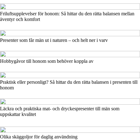
Friluftsupplevelser för honom: Så hittar du den rätta balansen mellan
äventyr och komfort
Presenter som får män ut i naturen – och helt ner i varv
Hobbygåvor till honom som behöver koppla av
Praktisk eller personligt? Så hittar du den rätta balansen i presenten till
honom
Läckra och praktiska mat- och dryckespresenter till män som
uppskattar kvalitet
Olika skäggoljor för daglig användning