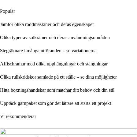
Populär
Jämför olika roddmaskiner och deras egenskaper
Olika typer av solkrämer och deras användningsområden
Stegräknare i många utföranden – se variationerna
Affischramar med olika upphängningar och stängningar
Olika rullskridskor samlade på ett ställe – se dina möjligheter
Hitta boxningshandskar som matchar ditt behov och din stil
Upptäck garnpaket som gör det lättare att starta ett projekt
Vi rekommenderar