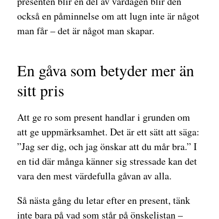
presenten blir en del av vardagen blir den
också en påminnelse om att lugn inte är något
man får – det är något man skapar.
En gåva som betyder mer än
sitt pris
Att ge ro som present handlar i grunden om
att ge uppmärksamhet. Det är ett sätt att säga:
”Jag ser dig, och jag önskar att du mår bra.” I
en tid där många känner sig stressade kan det
vara den mest värdefulla gåvan av alla.
Så nästa gång du letar efter en present, tänk
inte bara på vad som står på önskelistan –