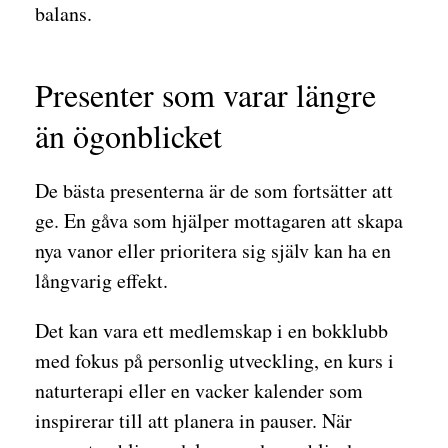
balans.
Presenter som varar längre
än ögonblicket
De bästa presenterna är de som fortsätter att
ge. En gåva som hjälper mottagaren att skapa
nya vanor eller prioritera sig själv kan ha en
långvarig effekt.
Det kan vara ett medlemskap i en bokklubb
med fokus på personlig utveckling, en kurs i
naturterapi eller en vacker kalender som
inspirerar till att planera in pauser. När