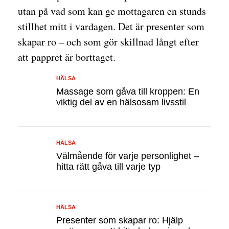
utan på vad som kan ge mottagaren en stunds
stillhet mitt i vardagen. Det är presenter som
skapar ro – och som gör skillnad långt efter
att pappret är borttaget.
HÄLSA
Massage som gåva till kroppen: En
viktig del av en hälsosam livsstil
HÄLSA
Välmående för varje personlighet –
hitta rätt gåva till varje typ
HÄLSA
Presenter som skapar ro: Hjälp