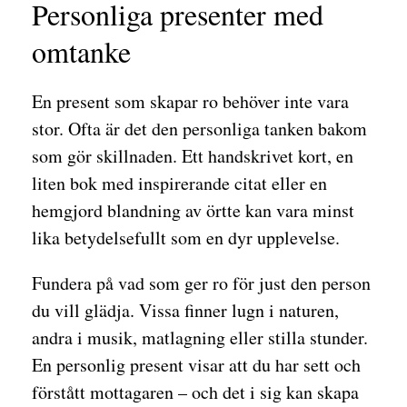
Personliga presenter med
omtanke
En present som skapar ro behöver inte vara
stor. Ofta är det den personliga tanken bakom
som gör skillnaden. Ett handskrivet kort, en
liten bok med inspirerande citat eller en
hemgjord blandning av örtte kan vara minst
lika betydelsefullt som en dyr upplevelse.
Fundera på vad som ger ro för just den person
du vill glädja. Vissa finner lugn i naturen,
andra i musik, matlagning eller stilla stunder.
En personlig present visar att du har sett och
förstått mottagaren – och det i sig kan skapa