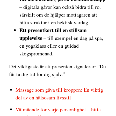
– digitala gåvor kan också bidra till ro,
särskilt om de hjälper mottagaren att
hitta struktur i en hektisk vardag.
Ett presentkort till en stillsam
upplevelse
– till exempel en dag på spa,
en yogaklass eller en guidad
skogspromenad.
Det viktigaste är att presenten signalerar: ”Du
får ta dig tid för dig själv.”
Massage som gåva till kroppen: En viktig
del av en hälsosam livsstil
Välmående för varje personlighet – hitta