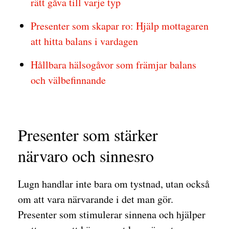
rätt gåva till varje typ
Presenter som skapar ro: Hjälp mottagaren
att hitta balans i vardagen
Hållbara hälsogåvor som främjar balans
och välbefinnande
Presenter som stärker
närvaro och sinnesro
Lugn handlar inte bara om tystnad, utan också
om att vara närvarande i det man gör.
Presenter som stimulerar sinnena och hjälper