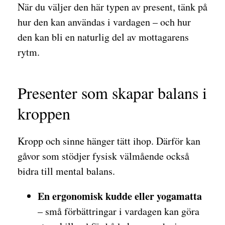
När du väljer den här typen av present, tänk på
hur den kan användas i vardagen – och hur
den kan bli en naturlig del av mottagarens
rytm.
Presenter som skapar balans i
kroppen
Kropp och sinne hänger tätt ihop. Därför kan
gåvor som stödjer fysisk välmående också
bidra till mental balans.
En ergonomisk kudde eller yogamatta
– små förbättringar i vardagen kan göra