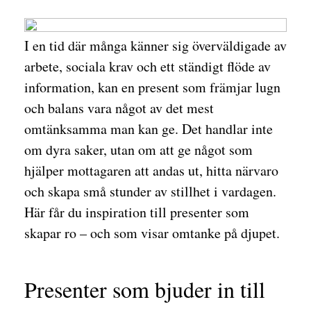
I en tid där många känner sig överväldigade av
arbete, sociala krav och ett ständigt flöde av
information, kan en present som främjar lugn
och balans vara något av det mest
omtänksamma man kan ge. Det handlar inte
om dyra saker, utan om att ge något som
hjälper mottagaren att andas ut, hitta närvaro
och skapa små stunder av stillhet i vardagen.
Här får du inspiration till presenter som
skapar ro – och som visar omtanke på djupet.
Presenter som bjuder in till