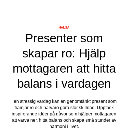
HÄLSA
Presenter som
skapar ro: Hjälp
mottagaren att hitta
balans i vardagen
I en stressig vardag kan en genomtänkt present som
främjar ro och närvaro göra stor skillnad. Upptäck
inspirerande idéer på gåvor som hjälper mottagaren
att varva ner, hitta balans och skapa små stunder av
harmoni i livet.