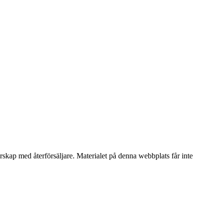
erskap med återförsäljare. Materialet på denna webbplats får inte