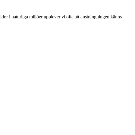
skidor i naturliga miljöer upplever vi ofta att ansträngningen känns