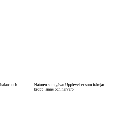
 balans och
Naturen som gåva: Upplevelser som främjar
kropp, sinne och närvaro