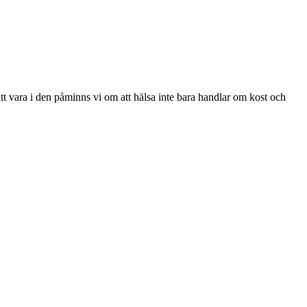
att vara i den påminns vi om att hälsa inte bara handlar om kost och